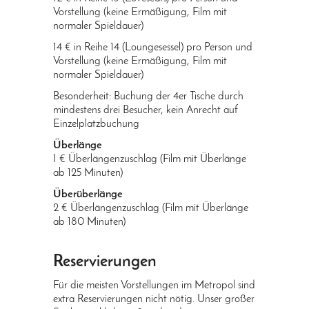
Vorstellung (keine Ermäßigung, Film mit
normaler Spieldauer)
14 € in Reihe 14 (Loungesessel) pro Person und
Vorstellung (keine Ermäßigung, Film mit
normaler Spieldauer)
Besonderheit: Buchung der 4er Tische durch
mindestens drei Besucher, kein Anrecht auf
Einzelplatzbuchung
Überlänge
1 € Überlängenzuschlag (Film mit Überlänge
ab 125 Minuten)
Überüberlänge
2 € Überlängenzuschlag (Film mit Überlänge
ab 180 Minuten)
Reservierungen
Für die meisten Vorstellungen im Metropol sind
extra Reservierungen nicht nötig. Unser großer