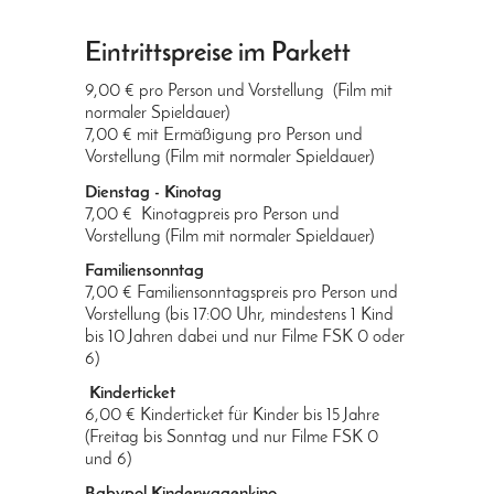
Eintrittspreise im Parkett
9,00 € pro Person und Vorstellung (Film mit
normaler Spieldauer)
7,00 € mit Ermäßigung pro Person und
Vorstellung (Film mit normaler Spieldauer)
Dienstag - Kinotag
7,00 € Kinotagpreis pro Person und
Vorstellung (Film mit normaler Spieldauer)
Familiensonntag
7,00 € Familiensonntagspreis pro Person und
Vorstellung (bis 17:00 Uhr, mindestens 1 Kind
bis 10 Jahren dabei und nur Filme FSK 0 oder
6)
Kinderticket
6,00 € Kinderticket für Kinder bis 15 Jahre
(Freitag bis Sonntag und nur Filme FSK 0
und 6)