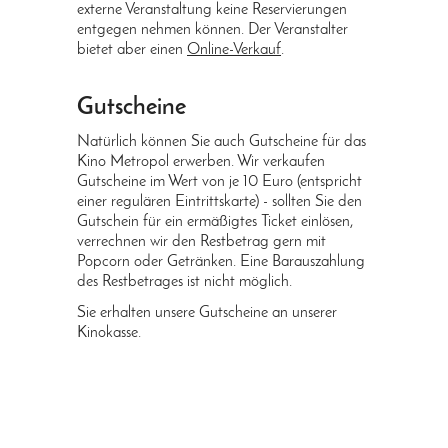
externe Veranstaltung keine Reservierungen
entgegen nehmen können. Der Veranstalter
bietet aber einen
Online-Verkauf
.
Gutscheine
Natürlich können Sie auch Gutscheine für das
Kino Metropol erwerben. Wir verkaufen
Gutscheine im Wert von je 10 Euro (entspricht
einer regulären Eintrittskarte) - sollten Sie den
Gutschein für ein ermäßigtes Ticket einlösen,
verrechnen wir den Restbetrag gern mit
Popcorn oder Getränken. Eine Barauszahlung
des Restbetrages ist nicht möglich.
Sie erhalten unsere Gutscheine an unserer
Kinokasse.