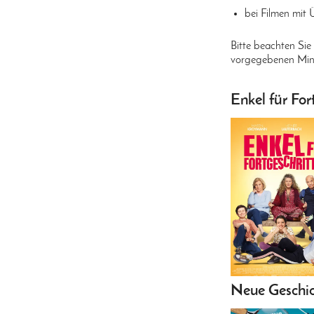
bei Filmen mit
Bitte beachten Sie
vorgegebenen Minde
Enkel für For
Neue Geschi