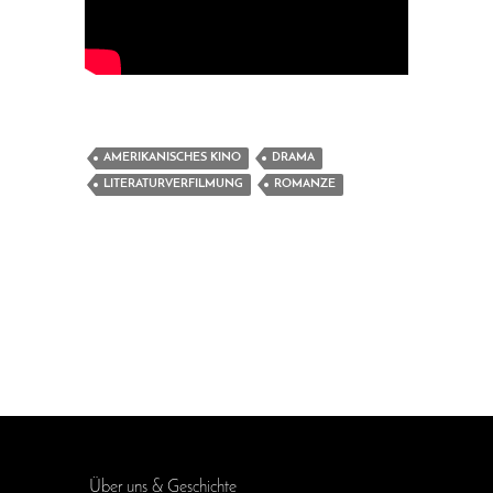
AMERIKANISCHES KINO
DRAMA
LITERATURVERFILMUNG
ROMANZE
Über uns & Geschichte