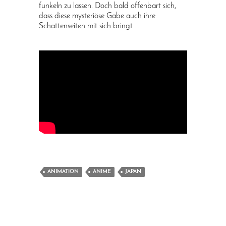
funkeln zu lassen. Doch bald offenbart sich,
dass diese mysteriöse Gabe auch ihre
Schattenseiten mit sich bringt …
ANIMATION
ANIME
JAPAN