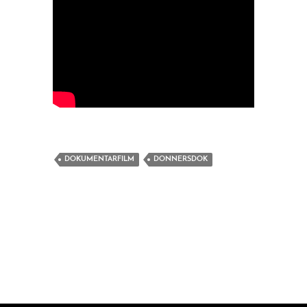
DOKUMENTARFILM
DONNERSDOK