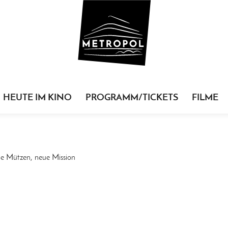
HEUTE IM KINO
PROGRAMM/TICKETS
FILME
ue Mützen, neue Mission