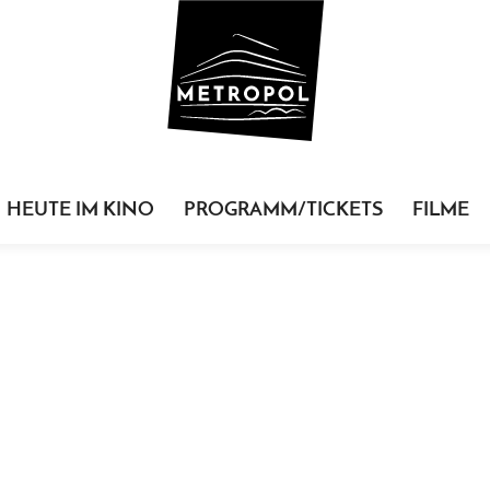
HEUTE IM KINO
PROGRAMM/TICKETS
FILME