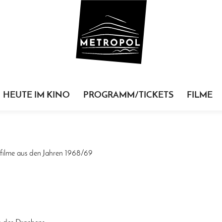
HEUTE IM KINO
PROGRAMM/TICKETS
FILME
ilme aus den Jahren 1968/69