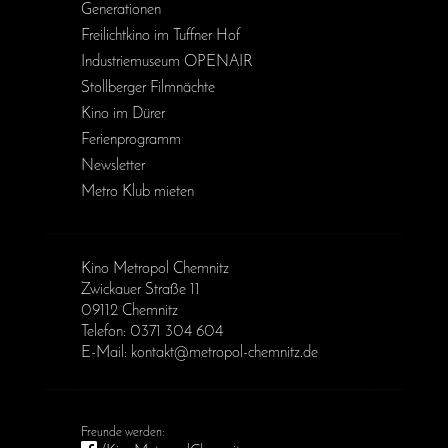
Generationen
Freilichtkino im Tuffner Hof
Industriemuseum OPENAIR
Stollberger Filmnächte
Kino im Dürer
Ferienprogramm
Newsletter
Metro Klub mieten
Kino Metropol Chemnitz
Zwickauer Straße 11
09112 Chemnitz
Telefon: 0371 304 604
E-Mail: kontakt@metropol-chemnitz.de