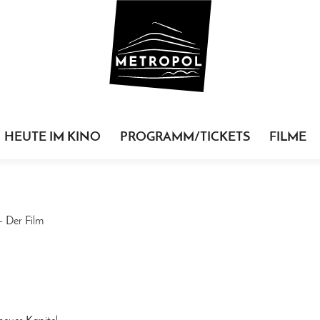
HEUTE IM KINO
PROGRAMM/TICKETS
FILME
- Der Film