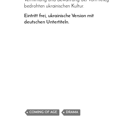
bedrohten ukrainischen Kultur.
Eintritt frei, ukrainische Version mit
deutschen Untertiteln.
COMING OF AGE
DRAMA