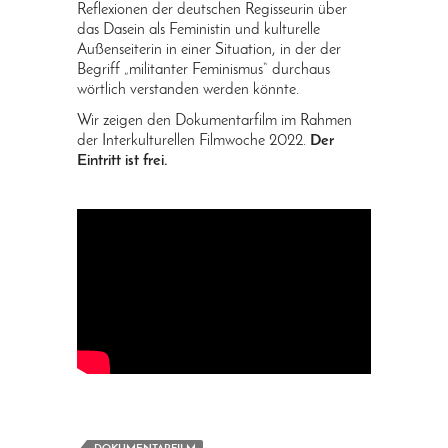
Reflexionen der deutschen Regisseurin über
das Dasein als Feministin und kulturelle
Außenseiterin in einer Situation, in der der
Begriff „militanter Feminismus“ durchaus
wörtlich verstanden werden könnte.
Wir zeigen den Dokumentarfilm im Rahmen
der Interkulturellen Filmwoche 2022.
Der
Eintritt ist frei.