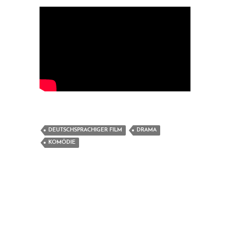
DEUTSCHSPRACHIGER FILM
DRAMA
KOMÖDIE