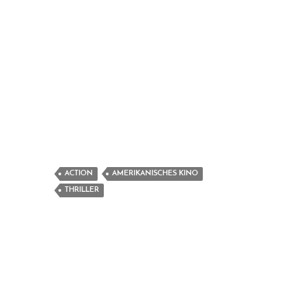
ACTION
AMERIKANISCHES KINO
THRILLER