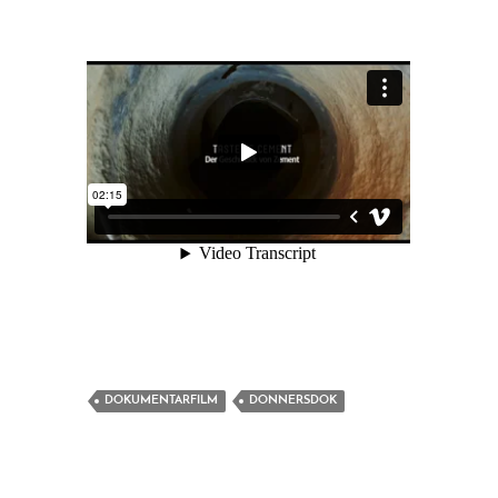
DOKUMENTARFILM
DONNERSDOK