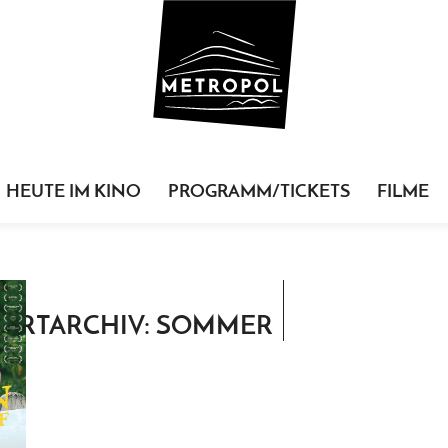
HEUTE IM KINO
PROGRAMM/TICKETS
FILME
ORTARCHIV: SOMMER