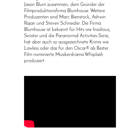
Jason Blum zusammen, dem Gründer der
Filmproduktionsfirma Blumhouse. Weitere
Produzenten sind Marc Bienstock, Ashwin
Rajan und Steven Schneider. Die Firma
Blumhouse ist bekannt für Hits wie Insidious,
Sinister und die Paranormal Activities-Serie,
hat aber auch so ausgezeichnete Krimis wie
Lawless oder das für den Oscar® als Bester
Film nominierte Musikerdrama Whiplash
produziert.