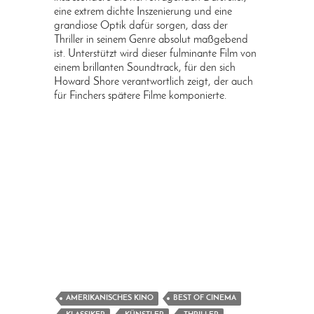
eine extrem dichte Inszenierung und eine
grandiose Optik dafür sorgen, dass der
Thriller in seinem Genre absolut maßgebend
ist. Unterstützt wird dieser fulminante Film von
einem brillanten Soundtrack, für den sich
Howard Shore verantwortlich zeigt, der auch
für Finchers spätere Filme komponierte.
AMERIKANISCHES KINO
BEST OF CINEMA