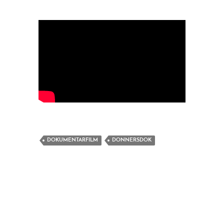
DOKUMENTARFILM
DONNERSDOK