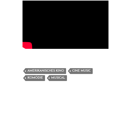
AMERIKANISCHES KINO
CINE MUSIC
KOMÖDIE
MUSICAL