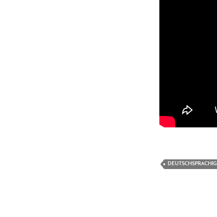
DEUTSCHSPRACHIG