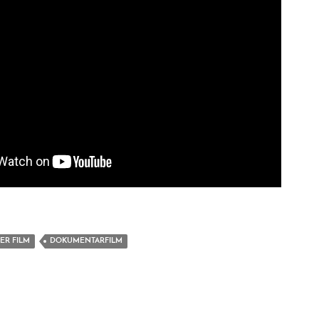
ER FILM
DOKUMENTARFILM