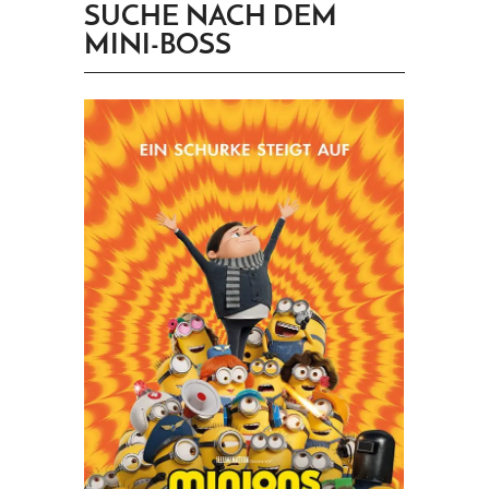
SUCHE NACH DEM
PRINGEN
MINI-BOSS