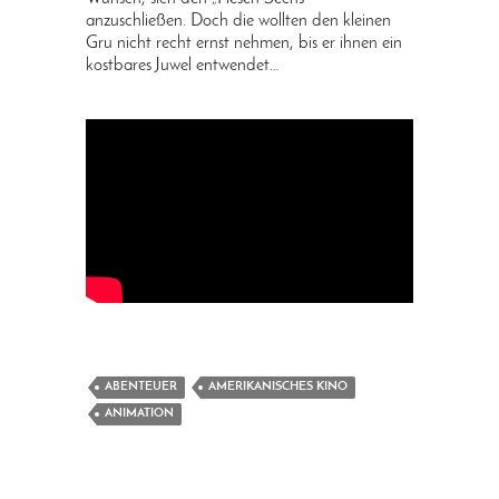
anzuschließen. Doch die wollten den kleinen
Gru nicht recht ernst nehmen, bis er ihnen ein
kostbares Juwel entwendet…
ABENTEUER
AMERIKANISCHES KINO
ANIMATION