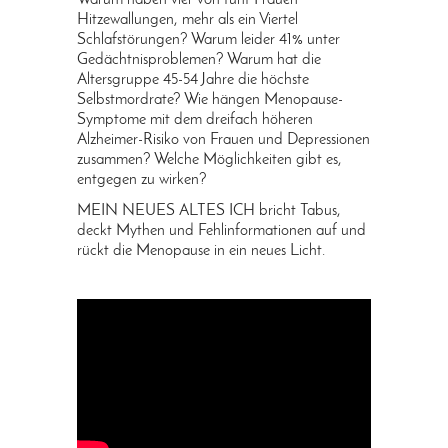
Hitzewallungen, mehr als ein Viertel
Schlafstörungen? Warum leider 41% unter
Gedächtnisproblemen? Warum hat die
Altersgruppe 45-54 Jahre die höchste
Selbstmordrate? Wie hängen Menopause-
Symptome mit dem dreifach höheren
Alzheimer-Risiko von Frauen und Depressionen
zusammen? Welche Möglichkeiten gibt es,
entgegen zu wirken?
MEIN NEUES ALTES ICH bricht Tabus,
deckt Mythen und Fehlinformationen auf und
rückt die Menopause in ein neues Licht.