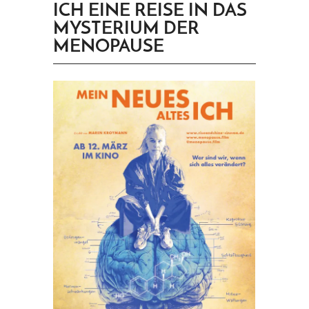
ICH EINE REISE IN DAS
PRINGEN
MYSTERIUM DER
MENOPAUSE