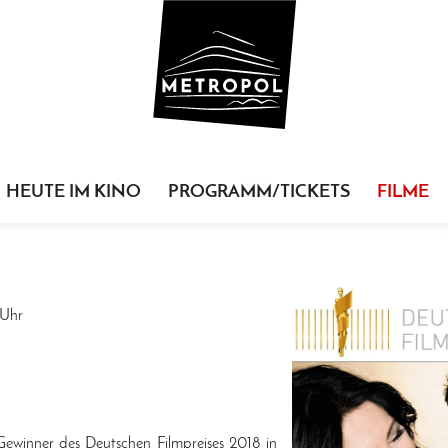
HEUTE IM KINO
PROGRAMM/TICKETS
FILME
Uhr
Gewinner des Deutschen Filmpreises 2018 in