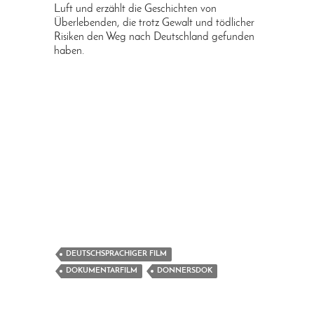
Luft und erzählt die Geschichten von
Überlebenden, die trotz Gewalt und tödlicher
Risiken den Weg nach Deutschland gefunden
haben.
DEUTSCHSPRACHIGER FILM
DOKUMENTARFILM
DONNERSDOK