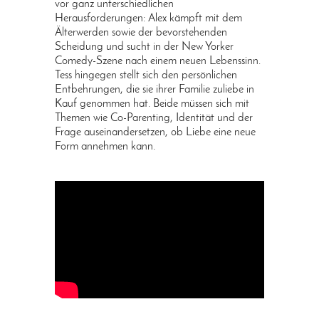
vor ganz unterschiedlichen
Herausforderungen: Alex kämpft mit dem
Älterwerden sowie der bevorstehenden
Scheidung und sucht in der New Yorker
Comedy-Szene nach einem neuen Lebenssinn.
Tess hingegen stellt sich den persönlichen
Entbehrungen, die sie ihrer Familie zuliebe in
Kauf genommen hat. Beide müssen sich mit
Themen wie Co-Parenting, Identität und der
Frage auseinandersetzen, ob Liebe eine neue
Form annehmen kann.