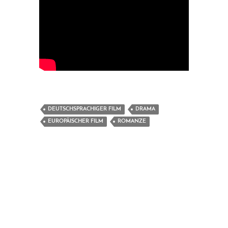
DEUTSCHSPRACHIGER FILM
DRAMA
EUROPÄISCHER FILM
ROMANZE