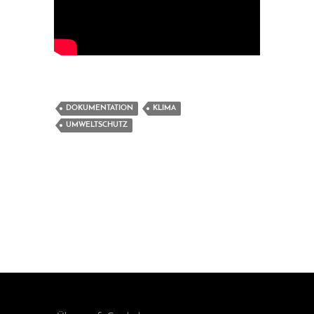
DOKUMENTATION
KLIMA
UMWELTSCHUTZ