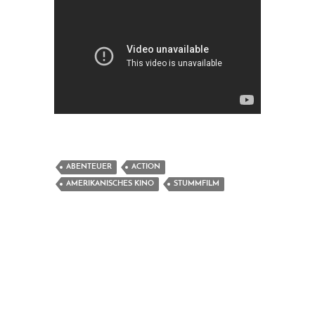
ABENTEUER
ACTION
AMERIKANISCHES KINO
STUMMFILM