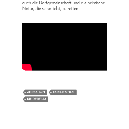
auch die Dorfgemeinschaft und die heimische
Natur, die sie so liebt, zu retten.
ANIMATION
FAMILIENFILM
KINDERFILM