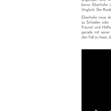
bevor Eberhofer 
Unglück: Der Kiosk
Eberhofer muss di
zu Schaden oder 
Freund und Helfer
gerade mit seiner
den Fall zu lösen, 