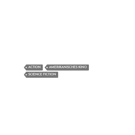
ACTION
AMERIKANISCHES KINO
SCIENCE FICTION