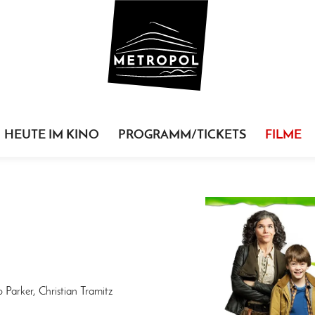
HEUTE IM KINO
PROGRAMM/TICKETS
FILME
 Parker, Christian Tramitz