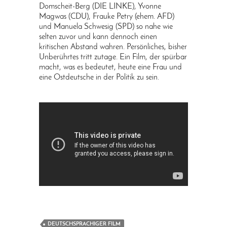
Domscheit-Berg (DIE LINKE), Yvonne
Magwas (CDU), Frauke Petry (ehem. AFD)
und Manuela Schwesig (SPD) so nahe wie
selten zuvor und kann dennoch einen
kritischen Abstand wahren. Persönliches, bisher
Unberührtes tritt zutage. Ein Film, der spürbar
macht, was es bedeutet, heute eine Frau und
eine Ostdeutsche in der Politik zu sein.
DEUTSCHSPRACHIGER FILM