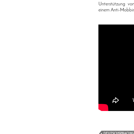
Unterstützung vo
einem Anti-Mobbin
DEUTSCHSPRACHIG