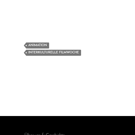
ANIMATION
INTERKULTURELLE FILMWOCHE