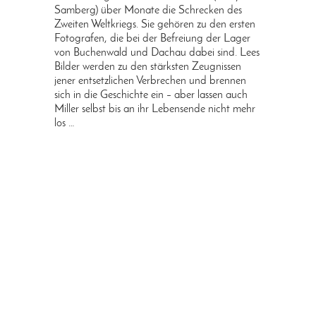
Samberg) über Monate die Schrecken des
Zweiten Weltkriegs. Sie gehören zu den ersten
Fotografen, die bei der Befreiung der Lager
von Buchenwald und Dachau dabei sind. Lees
Bilder werden zu den stärksten Zeugnissen
jener entsetzlichen Verbrechen und brennen
sich in die Geschichte ein – aber lassen auch
Miller selbst bis an ihr Lebensende nicht mehr
los …