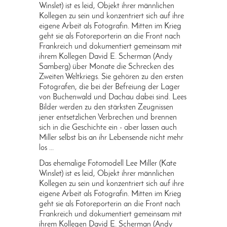
Winslet) ist es leid, Objekt ihrer männlichen
Kollegen zu sein und konzentriert sich auf ihre
eigene Arbeit als Fotografin. Mitten im Krieg
geht sie als Fotoreporterin an die Front nach
Frankreich und dokumentiert gemeinsam mit
ihrem Kollegen David E. Scherman (Andy
Samberg) über Monate die Schrecken des
Zweiten Weltkriegs. Sie gehören zu den ersten
Fotografen, die bei der Befreiung der Lager
von Buchenwald und Dachau dabei sind. Lees
Bilder werden zu den stärksten Zeugnissen
jener entsetzlichen Verbrechen und brennen
sich in die Geschichte ein - aber lassen auch
Miller selbst bis an ihr Lebensende nicht mehr
los ...
Das ehemalige Fotomodell Lee Miller (Kate
Winslet) ist es leid, Objekt ihrer männlichen
Kollegen zu sein und konzentriert sich auf ihre
eigene Arbeit als Fotografin. Mitten im Krieg
geht sie als Fotoreporterin an die Front nach
Frankreich und dokumentiert gemeinsam mit
ihrem Kollegen David E. Scherman (Andy