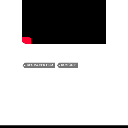
DEUTSCHER FILM
KOMÖDIE