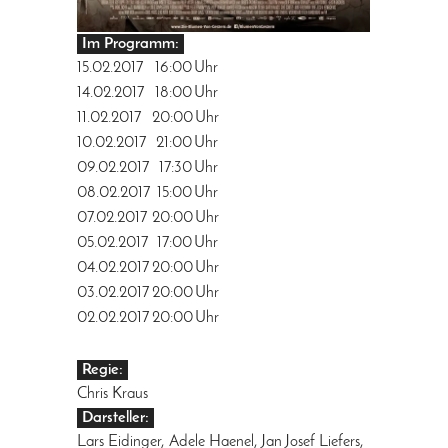
Im Programm:
15.02.2017
16:00
Uhr
14.02.2017
18:00
Uhr
11.02.2017
20:00
Uhr
10.02.2017
21:00
Uhr
09.02.2017
17:30
Uhr
08.02.2017
15:00
Uhr
07.02.2017
20:00
Uhr
05.02.2017
17:00
Uhr
04.02.2017
20:00
Uhr
03.02.2017
20:00
Uhr
02.02.2017
20:00
Uhr
Regie:
Chris Kraus
Darsteller:
Lars Eidinger, Adele Haenel, Jan Josef Liefers,