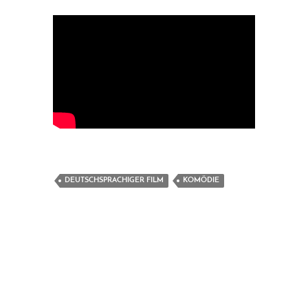
DEUTSCHSPRACHIGER FILM
KOMÖDIE