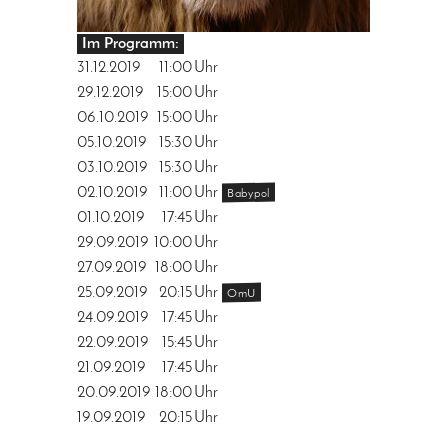
Im Programm:
31.12.2019
11:00
Uhr
29.12.2019
15:00
Uhr
06.10.2019
15:00
Uhr
05.10.2019
15:30
Uhr
03.10.2019
15:30
Uhr
02.10.2019
11:00
Uhr
Babypol
01.10.2019
17:45
Uhr
29.09.2019
10:00
Uhr
27.09.2019
18:00
Uhr
25.09.2019
20:15
Uhr
OmU
24.09.2019
17:45
Uhr
22.09.2019
15:45
Uhr
21.09.2019
17:45
Uhr
20.09.2019
18:00
Uhr
19.09.2019
20:15
Uhr