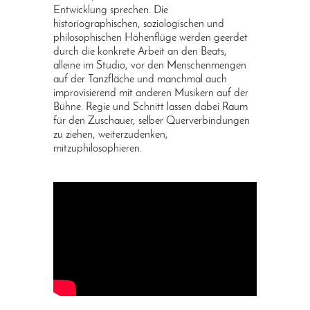
Entwicklung sprechen. Die
historiographischen, soziologischen und
philosophischen Höhenflüge werden geerdet
durch die konkrete Arbeit an den Beats,
alleine im Studio, vor den Menschenmengen
auf der Tanzfläche und manchmal auch
improvisierend mit anderen Musikern auf der
Bühne. Regie und Schnitt lassen dabei Raum
für den Zuschauer, selber Querverbindungen
zu ziehen, weiterzudenken,
mitzuphilosophieren.