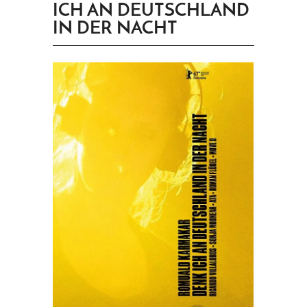
ICH AN DEUTSCHLAND
PRINGEN
IN DER NACHT