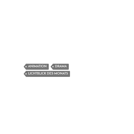
ANIMATION
DRAMA
LICHTBLICK DES MONATS