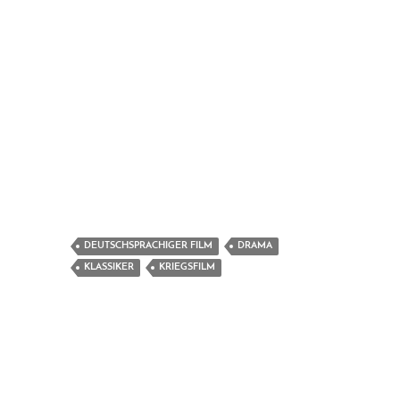
DEUTSCHSPRACHIGER FILM
DRAMA
KLASSIKER
KRIEGSFILM