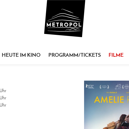
HEUTE IM KINO
PROGRAMM/TICKETS
FILME
Uhr
Uhr
Uhr