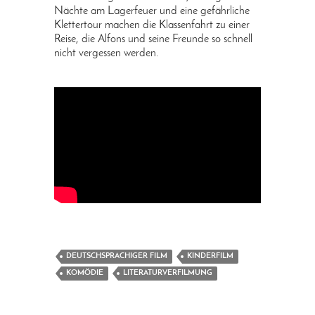
Nächte am Lagerfeuer und eine gefährliche
Klettertour machen die Klassenfahrt zu einer
Reise, die Alfons und seine Freunde so schnell
nicht vergessen werden.
DEUTSCHSPRACHIGER FILM
KINDERFILM
KOMÖDIE
LITERATURVERFILMUNG