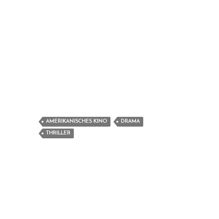
AMERIKANISCHES KINO
DRAMA
THRILLER