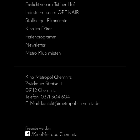
Freilichtkino im Tuffner Hof
Industriemuseum OPENAIR
Stollberger Filmnächte
Kino im Dürer
Ferienprogramm
Newsletter
Metro Klub mieten
Kino Metropol Chemnitz
Zwickauer Straße 11
09112 Chemnitz
Telefon: 0371 304 604
E-Mail: kontakt@metropol-chemnitz.de
/KinoMetropolChemnitz