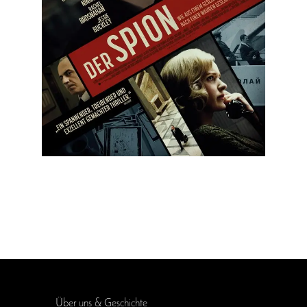
Über uns & Geschichte