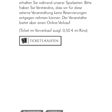
erhalten Sie während unserer Spielzeiten. Bitte
haben Sie Verständnis, dass wir für diese
externe Veranstaltung keine Reservierungen
entgegen nehmen können. Der Veranstalter
bietet aber einen Online-Verkauf.
(Ticket im Vorverkauf zuzgl. 0,50 € im Kino)
TICKETS KAUFEN