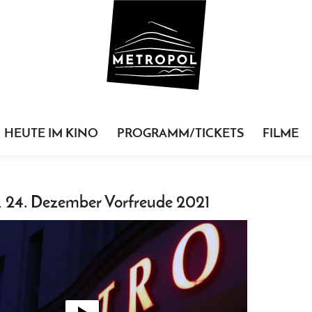
HEUTE IM KINO
PROGRAMM/TICKETS
FILME
 24. Dezember Vorfreude 2021