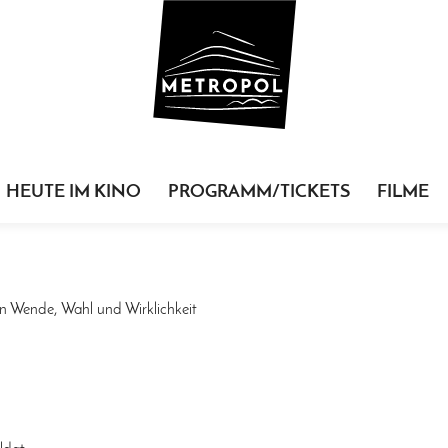
HEUTE IM KINO
PROGRAMM/TICKETS
FILME
n Wende, Wahl und Wirklichkeit